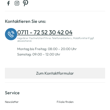
Kontaktieren Sie uns:
0711 - 72 52 30 42 04
regulärer Festnetztarif Ihres Telefonanbieters, Mobilfunktarif ggf.
abweichend.
Montag bis Freitag: 08:00 – 20:00 Uhr
Samstag: 09:00 – 12:00 Uhr
Zum Kontaktformular
Service
Newsletter
Filiale finden