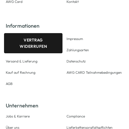
AWG Card
Kontakt
Informationen
Impressum
VERTRAG
WIDERRUFEN
Zahlungsarten
Versand & Lieferung
Datenschutz
Kauf auf Rechnung
AWG CARD Teilnahmebedingungen
AGB
Unternehmen
Jobs & Karriere
Compliance
Über uns
Lieferkettensorgfaltspflichten