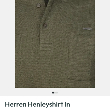
Herren Henleyshirt in