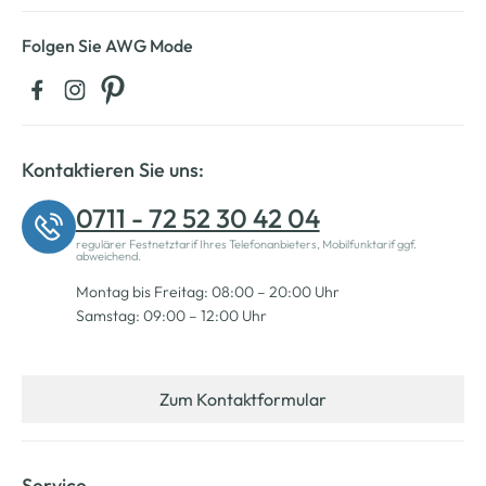
Folgen Sie AWG Mode
Kontaktieren Sie uns:
0711 - 72 52 30 42 04
regulärer Festnetztarif Ihres Telefonanbieters, Mobilfunktarif ggf.
abweichend.
Montag bis Freitag: 08:00 – 20:00 Uhr
Samstag: 09:00 – 12:00 Uhr
Zum Kontaktformular
Service