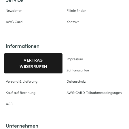
Newsletter
Filiale finden
AWG Card
Kontakt
Informationen
Impressum
VERTRAG
WIDERRUFEN
Zahlungsarten
Versand & Lieferung
Datenschutz
Kauf auf Rechnung
AWG CARD Teilnahmebedingungen
AGB
Unternehmen