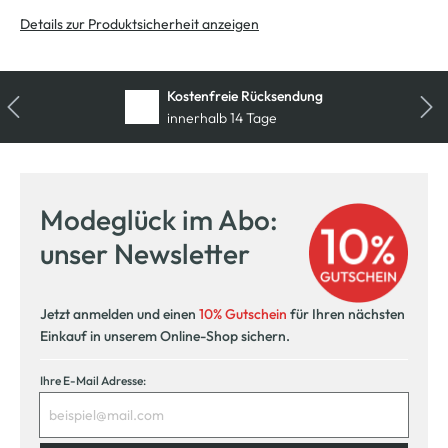
Details zur Produktsicherheit anzeigen
Kostenfreie Rücksendung
innerhalb 14 Tage
Modeglück im Abo:
unser Newsletter
Jetzt anmelden und einen
10% Gutschein
für Ihren nächsten
Einkauf in unserem Online-Shop sichern.
Ihre E-Mail Adresse: