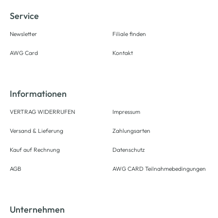
Service
Newsletter
Filiale finden
AWG Card
Kontakt
Informationen
VERTRAG WIDERRUFEN
Impressum
Versand & Lieferung
Zahlungsarten
Kauf auf Rechnung
Datenschutz
AGB
AWG CARD Teilnahmebedingungen
Unternehmen