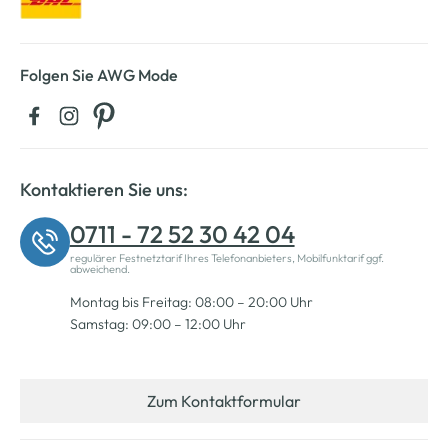
Folgen Sie AWG Mode
Kontaktieren Sie uns:
0711 - 72 52 30 42 04
regulärer Festnetztarif Ihres Telefonanbieters, Mobilfunktarif ggf.
abweichend.
Montag bis Freitag: 08:00 – 20:00 Uhr
Samstag: 09:00 – 12:00 Uhr
Zum Kontaktformular