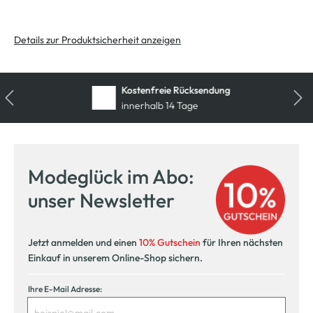
Details zur Produktsicherheit anzeigen
Kostenfreie Rücksendung
innerhalb 14 Tage
Modeglück im Abo:
unser Newsletter
Jetzt anmelden und einen
10% Gutschein
für Ihren nächsten
Einkauf in unserem Online-Shop sichern.
Ihre E-Mail Adresse: