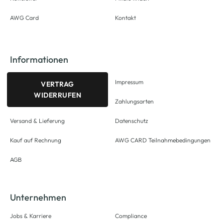
AWG Card
Kontakt
Informationen
Impressum
VERTRAG
WIDERRUFEN
Zahlungsarten
Versand & Lieferung
Datenschutz
Kauf auf Rechnung
AWG CARD Teilnahmebedingungen
AGB
Unternehmen
Jobs & Karriere
Compliance