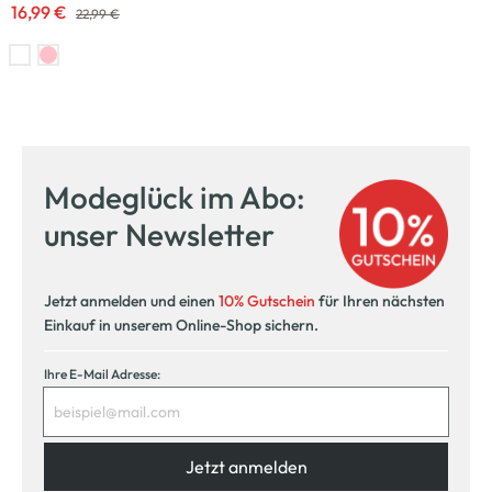
16,99 €
22,99 €
Modeglück im Abo:
unser Newsletter
Jetzt anmelden und einen
10% Gutschein
für Ihren nächsten
Einkauf in unserem Online-Shop sichern.
Ihre E-Mail Adresse:
Jetzt anmelden