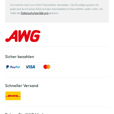
Ich möchte mich zum AWG Newsletter anmelden. Die Einwilligung kann ich
jederzeit durch einen Klick auf den Abmeldelink im Newsletter widerrufen. Ich
habe die
Datenschutzerklärung
gelesen.
Sicher bezahlen
Schneller Versand