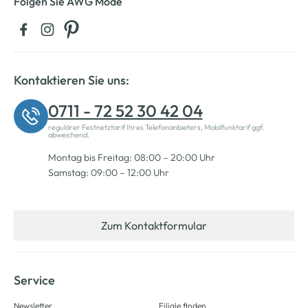
Folgen Sie AWG Mode
Kontaktieren Sie uns:
0711 - 72 52 30 42 04
regulärer Festnetztarif Ihres Telefonanbieters, Mobilfunktarif ggf.
abweichend.
Montag bis Freitag: 08:00 – 20:00 Uhr
Samstag: 09:00 – 12:00 Uhr
Zum Kontaktformular
Service
Newsletter
Filiale finden