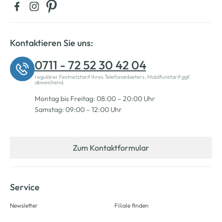
Kontaktieren Sie uns:
0711 - 72 52 30 42 04
regulärer Festnetztarif Ihres Telefonanbieters, Mobilfunktarif ggf.
abweichend.
Montag bis Freitag: 08:00 – 20:00 Uhr
Samstag: 09:00 – 12:00 Uhr
Zum Kontaktformular
Service
Newsletter
Filiale finden