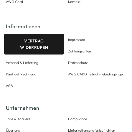
AWG Card
Kontakt
Informationen
Impressum
VERTRAG
WIDERRUFEN
Zahlungsarten
Versand & Lieferung
Datenschutz
Kauf auf Rechnung
AWG CARD Teilnahmebedingungen
AGB
Unternehmen
Jobs & Karriere
Compliance
Über uns
Lieferkettensorgfaltspflichten