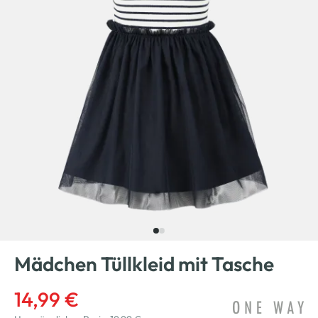
Mädchen Tüllkleid mit Tasche
14,99 €