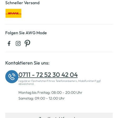
Schneller Versand
Folgen Sie AWG Mode
Kontaktieren Sie uns:
0711 - 72 52 30 42 04
regulärer Festnetztarif Ihres Telefonanbieters, Mobilfunktarif ggf.
abweichend.
Montag bis Freitag: 08:00 – 20:00 Uhr
Samstag: 09:00 – 12:00 Uhr