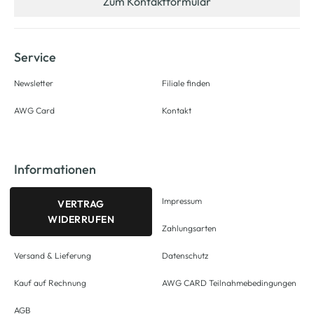
Zum Kontaktformular
Service
Newsletter
Filiale finden
AWG Card
Kontakt
Informationen
Impressum
VERTRAG
WIDERRUFEN
Zahlungsarten
Versand & Lieferung
Datenschutz
Kauf auf Rechnung
AWG CARD Teilnahmebedingungen
AGB