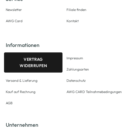
Newsletter
Filiale finden
AWG Card
Kontakt
Informationen
Impressum
VERTRAG
WIDERRUFEN
Zahlungsarten
Versand & Lieferung
Datenschutz
Kauf auf Rechnung
AWG CARD Teilnahmebedingungen
AGB
Unternehmen