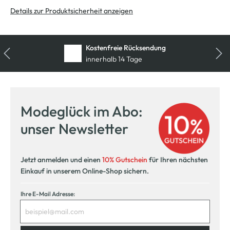
Details zur Produktsicherheit anzeigen
Kostenfreie Rücksendung
innerhalb 14 Tage
Modeglück im Abo:
unser Newsletter
Jetzt anmelden und einen
10% Gutschein
für Ihren nächsten
Einkauf in unserem Online-Shop sichern.
Ihre E-Mail Adresse: