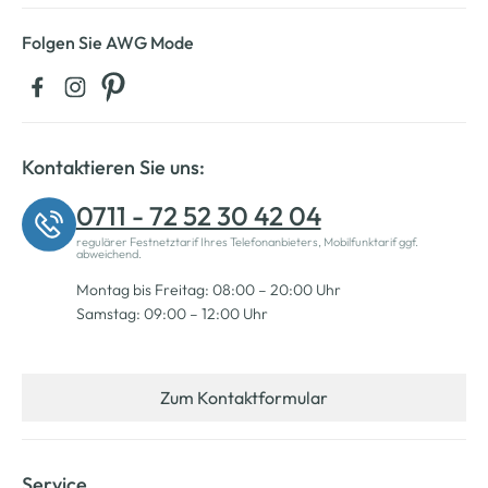
Folgen Sie AWG Mode
Kontaktieren Sie uns:
0711 - 72 52 30 42 04
regulärer Festnetztarif Ihres Telefonanbieters, Mobilfunktarif ggf.
abweichend.
Montag bis Freitag: 08:00 – 20:00 Uhr
Samstag: 09:00 – 12:00 Uhr
Zum Kontaktformular
Service