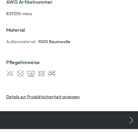
AWG Artikelnummer
839355-navy
Material
Außenmaterial:
100% Baumwolle
Pflegehinweise
Details zur Produktsicherheit anzeigen