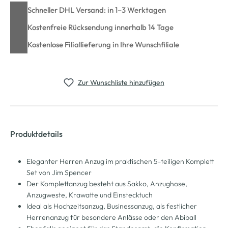
Schneller DHL Versand: in 1–3 Werktagen
Kostenfreie Rücksendung innerhalb 14 Tage
Kostenlose Filiallieferung in Ihre Wunschfiliale
Zur Wunschliste hinzufügen
Produktdetails
Eleganter Herren Anzug im praktischen 5-teiligen Komplett
Set von Jim Spencer
Der Komplettanzug besteht aus Sakko, Anzughose,
Anzugweste, Krawatte und Einstecktuch
Ideal als Hochzeitsanzug, Businessanzug, als festlicher
Herrenanzug für besondere Anlässe oder den Abiball