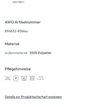
werden.
AWG Artikelnummer
896832-85blau
Material
Außenmaterial:
100% Polyester
Pflegehinweise
Details zur Produktsicherheit anzeigen