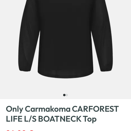
Only Carmakoma CARFOREST
LIFE L/S BOATNECK Top