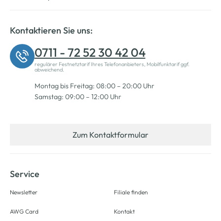
Kontaktieren Sie uns:
0711 - 72 52 30 42 04
regulärer Festnetztarif Ihres Telefonanbieters, Mobilfunktarif ggf.
abweichend.
Montag bis Freitag: 08:00 – 20:00 Uhr
Samstag: 09:00 – 12:00 Uhr
Zum Kontaktformular
Service
Newsletter
Filiale finden
AWG Card
Kontakt