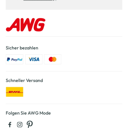
Sicher bezahlen
Schneller Versand
Folgen Sie AWG Mode