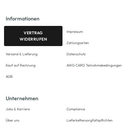
Informationen
Impressum
VERTRAG
WIDERRUFEN
Zahlungsarten
Versand & Lieferung
Datenschutz
Kauf auf Rechnung
AWG CARD Teilnahmebedingungen
AGB
Unternehmen
Jobs & Karriere
Compliance
Über uns
Lieferkettensorgfaltspflichten