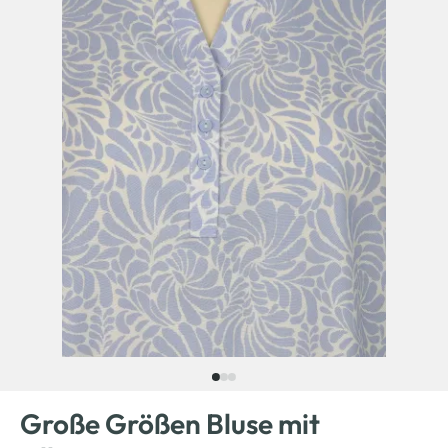
Große Größen Bluse mit