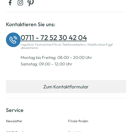
Kontaktieren Sie uns:
0711 - 72 52 30 42 04
regulärer Festnetztarif Ihres Telefonanbieters, Mobilfunktarif ggf.
abweichend.
Montag bis Freitag: 08:00 – 20:00 Uhr
Samstag: 09:00 – 12:00 Uhr
Zum Kontaktformular
Service
Newsletter
Filiale finden