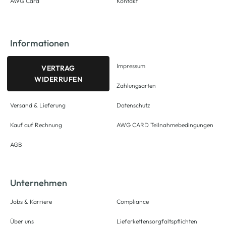
AWG Card
Kontakt
Informationen
Impressum
VERTRAG
WIDERRUFEN
Zahlungsarten
Versand & Lieferung
Datenschutz
Kauf auf Rechnung
AWG CARD Teilnahmebedingungen
AGB
Unternehmen
Jobs & Karriere
Compliance
Über uns
Lieferkettensorgfaltspflichten