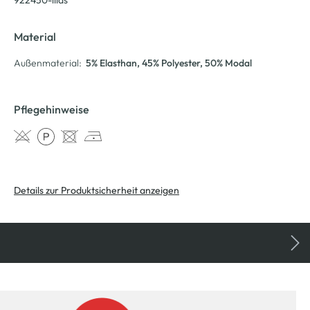
Material
Außenmaterial:
5% Elasthan
, 45% Polyester
, 50% Modal
Pflegehinweise
Details zur Produktsicherheit anzeigen