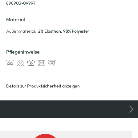
898903-09997
Material
Außenmaterial:
2% Elasthan
, 98% Polyester
Pflegehinweise
Details zur Produktsicherheit anzeigen