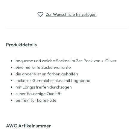
Zur Wunschliste hinzufügen
Produktdetails
bequeme und weiche Socken im 2er Pack von s. Oliver
eine melierte Sockenvariante
die andere ist unifarben gehalten
lockerer Gummiabschluss mit Logoband
mit Längsstreifen durchzogen
super flauschige Qualität
perfekt für kalte Füße
AWG Artikelnummer