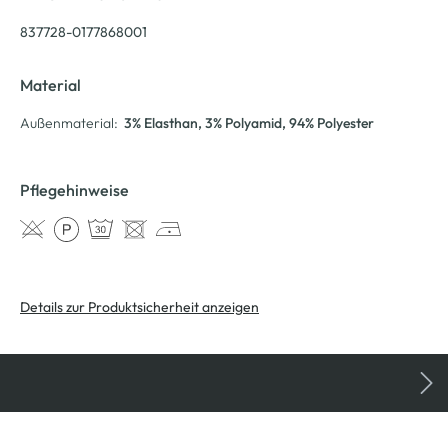
837728-0177868001
Material
Außenmaterial:
3% Elasthan
, 3% Polyamid
, 94% Polyester
Pflegehinweise
Details zur Produktsicherheit anzeigen