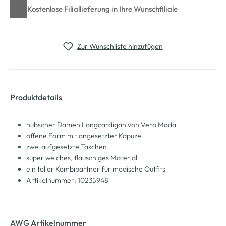
Kostenlose Filiallieferung in Ihre Wunschfiliale
Zur Wunschliste hinzufügen
Produktdetails
hübscher Damen Longcardigan von Vero Moda
offene Form mit angesetzter Kapuze
zwei aufgesetzte Taschen
super weiches, flauschiges Material
ein toller Kombipartner für modische Outfits
Artikelnummer: 10235948
AWG Artikelnummer