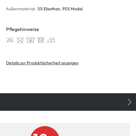
Außenmaterial:
5% Elasthan
, 95% Modal
Pflegehinweise
Details zur Produktsicherheit anzeigen