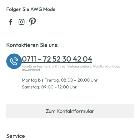
Folgen Sie AWG Mode
Kontaktieren Sie uns:
0711 - 72 52 30 42 04
regulärer Festnetztarif Ihres Telefonanbieters, Mobilfunktarif ggf.
abweichend.
Montag bis Freitag: 08:00 – 20:00 Uhr
Samstag: 09:00 – 12:00 Uhr
Zum Kontaktformular
Service