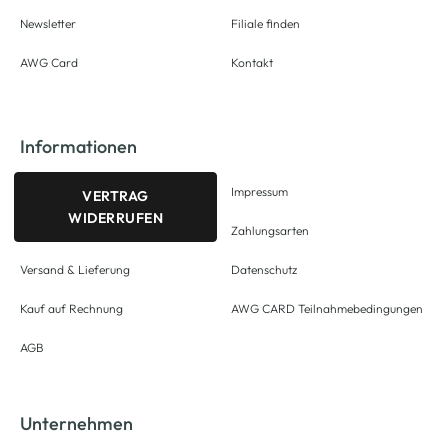
Newsletter
Filiale finden
AWG Card
Kontakt
Informationen
Impressum
VERTRAG
WIDERRUFEN
Zahlungsarten
Versand & Lieferung
Datenschutz
Kauf auf Rechnung
AWG CARD Teilnahmebedingungen
AGB
Unternehmen