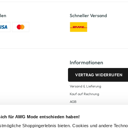
len
Schneller Versand
Informationen
VERTRAG WIDERRUFEN
Versand & Lieferung
Kauf auf Rechnung
AGB
Impressum
 sich für AWG Mode entschieden haben!
Zahlungsarten
Datenschutz
tmögliche Shoppingerlebnis bieten. Cookies und andere Techno