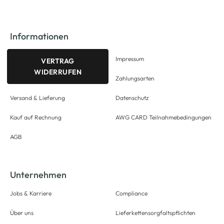
Informationen
Impressum
VERTRAG
WIDERRUFEN
Zahlungsarten
Versand & Lieferung
Datenschutz
Kauf auf Rechnung
AWG CARD Teilnahmebedingungen
AGB
Unternehmen
Jobs & Karriere
Compliance
Über uns
Lieferkettensorgfaltspflichten