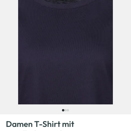
Damen T-Shirt mit