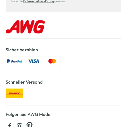
habe die
Datenschutzerklärung
gelesen.
Sicher bezahlen
Schneller Versand
Folgen Sie AWG Mode