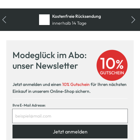
Kostenfreie Rücksendung
innerhalb 14 Tage
Modeglück im Abo:
unser Newsletter
Jetzt anmelden und einen
10% Gutschein
für Ihren nächsten
Einkauf in unserem Online-Shop sichern.
Ihre E-Mail Adresse:
Jetzt anmelden