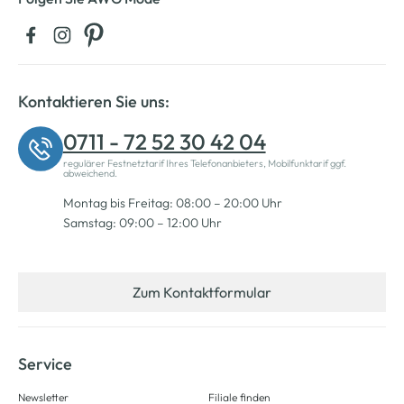
Kontaktieren Sie uns:
0711 - 72 52 30 42 04
regulärer Festnetztarif Ihres Telefonanbieters, Mobilfunktarif ggf.
abweichend.
Montag bis Freitag: 08:00 – 20:00 Uhr
Samstag: 09:00 – 12:00 Uhr
Zum Kontaktformular
Service
Newsletter
Filiale finden