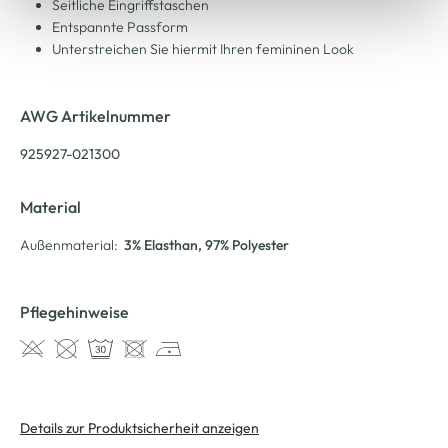
Seitliche Eingriffstaschen
Entspannte Passform
Unterstreichen Sie hiermit Ihren femininen Look
AWG Artikelnummer
925927-021300
Material
Außenmaterial:
3% Elasthan
, 97% Polyester
Pflegehinweise
Details zur Produktsicherheit anzeigen