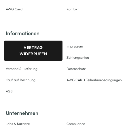
AWG Card
Kontakt
Informationen
Impressum
VERTRAG
WIDERRUFEN
Zahlungsarten
Versand & Lieferung
Datenschutz
Kauf auf Rechnung
AWG CARD Teilnahmebedingungen
AGB
Unternehmen
Jobs & Karriere
Compliance