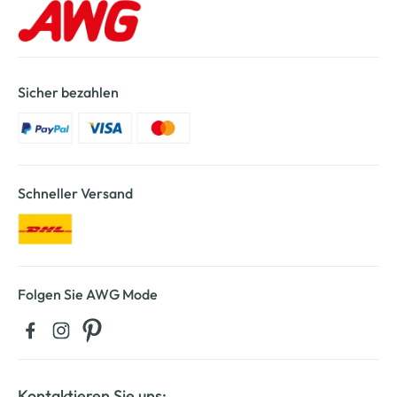
Sicher bezahlen
Schneller Versand
Folgen Sie AWG Mode
Kontaktieren Sie uns: