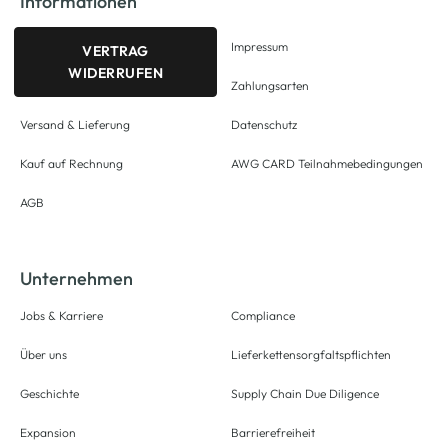
Informationen
Impressum
VERTRAG
WIDERRUFEN
Zahlungsarten
Versand & Lieferung
Datenschutz
Kauf auf Rechnung
AWG CARD Teilnahmebedingungen
AGB
Unternehmen
Jobs & Karriere
Compliance
Über uns
Lieferkettensorgfaltspflichten
Geschichte
Supply Chain Due Diligence
Expansion
Barrierefreiheit