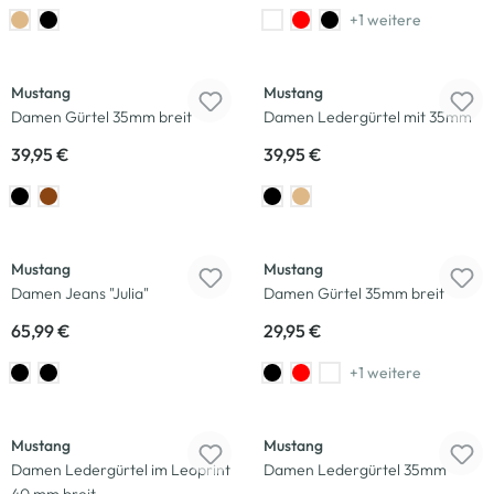
+1 weitere
Mustang
Mustang
Damen Gürtel 35mm breit
Damen Ledergürtel mit 35mm
39,95 €
39,95 €
Mustang
Mustang
Damen Jeans "Julia"
Damen Gürtel 35mm breit
65,99 €
29,95 €
+1 weitere
Mustang
Mustang
Damen Ledergürtel im Leoprint
Damen Ledergürtel 35mm