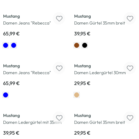
Mustang
Mustang
Damen Jeans "Rebecca"
Damen Gürtel 35mm breit
65,99 €
39,95 €
Mustang
Mustang
Damen Jeans "Rebecca"
Damen Ledergürtel 30mm
65,99 €
29,95 €
Mustang
Mustang
Damen Ledergürtel mit 35mm
Damen Gürtel 35mm breit
39,95 €
29,95 €