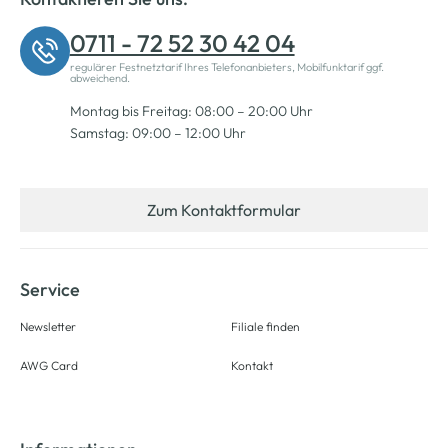
0711 - 72 52 30 42 04
regulärer Festnetztarif Ihres Telefonanbieters, Mobilfunktarif ggf.
abweichend.
Montag bis Freitag: 08:00 – 20:00 Uhr
Samstag: 09:00 – 12:00 Uhr
Zum Kontaktformular
Service
Newsletter
Filiale finden
AWG Card
Kontakt