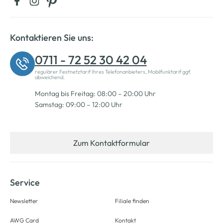
Kontaktieren Sie uns:
0711 - 72 52 30 42 04
regulärer Festnetztarif Ihres Telefonanbieters, Mobilfunktarif ggf.
abweichend.
Montag bis Freitag: 08:00 – 20:00 Uhr
Samstag: 09:00 – 12:00 Uhr
Zum Kontaktformular
Service
Newsletter
Filiale finden
AWG Card
Kontakt