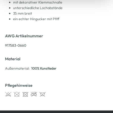
mit dekorativer Klemmschnalle
unterschiedliche Lochabstände
35 mm breit
ein echter Hingucker mit Pfiff
AWG Artikelnummer
917583-0660
Material
Außenmaterial:
100% Kunstleder
Pflegehinweise