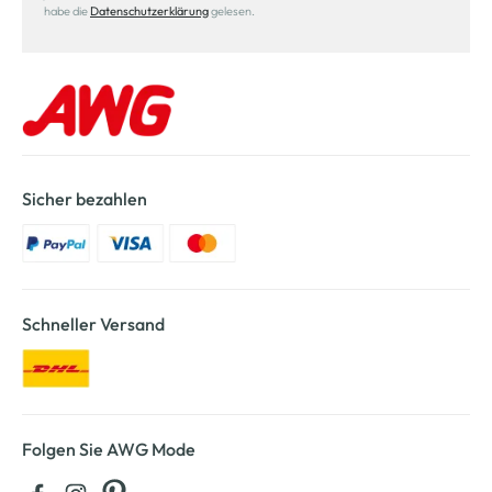
habe die
Datenschutzerklärung
gelesen.
Sicher bezahlen
Schneller Versand
Folgen Sie AWG Mode