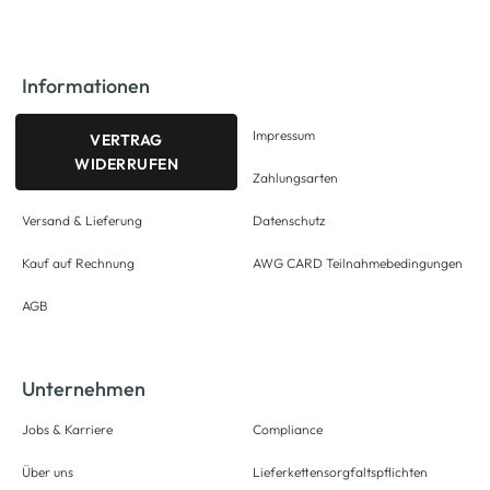
Informationen
Impressum
VERTRAG
WIDERRUFEN
Zahlungsarten
Versand & Lieferung
Datenschutz
Kauf auf Rechnung
AWG CARD Teilnahmebedingungen
AGB
Unternehmen
Jobs & Karriere
Compliance
Über uns
Lieferkettensorgfaltspflichten