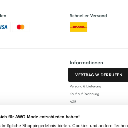
len
Schneller Versand
Informationen
VERTRAG WIDERRUFEN
Versand & Lieferung
Kauf auf Rechnung
AGB
Impressum
 sich für AWG Mode entschieden haben!
Zahlungsarten
Datenschutz
tmögliche Shoppingerlebnis bieten. Cookies und andere Techno