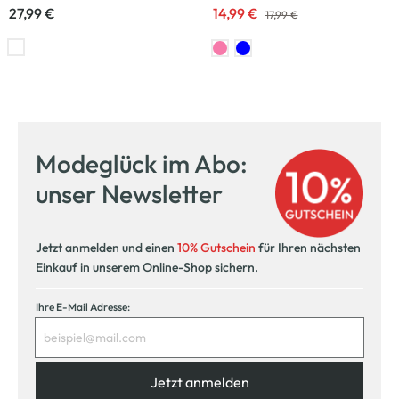
27,99 €
14,99 €
17,99 €
Modeglück im Abo:
unser Newsletter
Jetzt anmelden und einen
10% Gutschein
für Ihren nächsten
Einkauf in unserem Online-Shop sichern.
Ihre E-Mail Adresse:
Jetzt anmelden