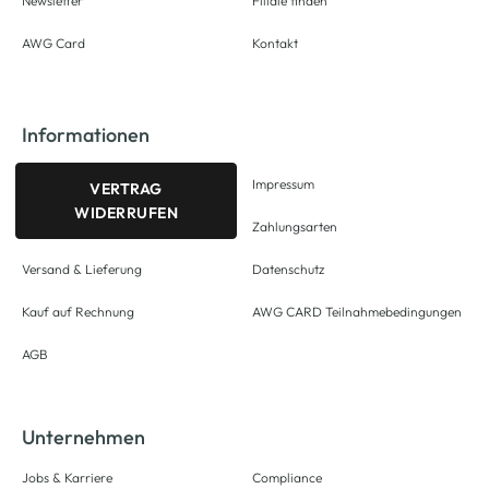
Newsletter
Filiale finden
AWG Card
Kontakt
Informationen
Impressum
VERTRAG
WIDERRUFEN
Zahlungsarten
Versand & Lieferung
Datenschutz
Kauf auf Rechnung
AWG CARD Teilnahmebedingungen
AGB
Unternehmen
Jobs & Karriere
Compliance