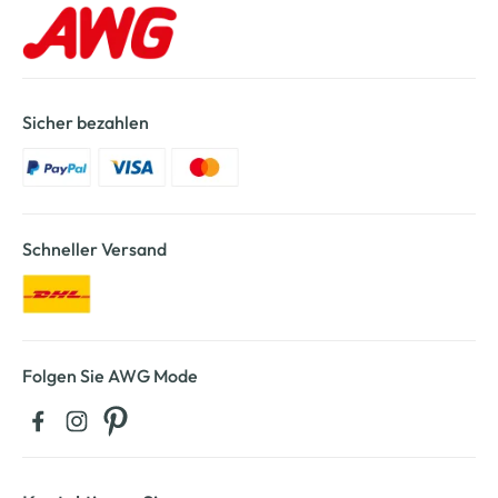
Sicher bezahlen
Schneller Versand
Folgen Sie AWG Mode