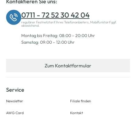
Kontaktieren Sie uns:
0711 - 72 52 30 42 04
regulärer Festnetztarif Ihres Telefonanbieters, Mobilfunktarif ggf.
abweichend.
Montag bis Freitag: 08:00 – 20:00 Uhr
Samstag: 09:00 – 12:00 Uhr
Zum Kontaktformular
Service
Newsletter
Filiale finden
AWG Card
Kontakt