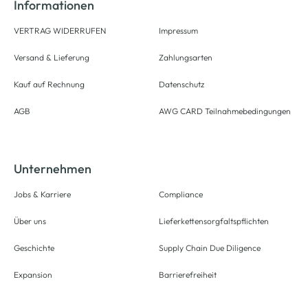
Informationen
VERTRAG WIDERRUFEN
Impressum
Versand & Lieferung
Zahlungsarten
Kauf auf Rechnung
Datenschutz
AGB
AWG CARD Teilnahmebedingungen
Unternehmen
Jobs & Karriere
Compliance
Über uns
Lieferkettensorgfaltspflichten
Geschichte
Supply Chain Due Diligence
Expansion
Barrierefreiheit