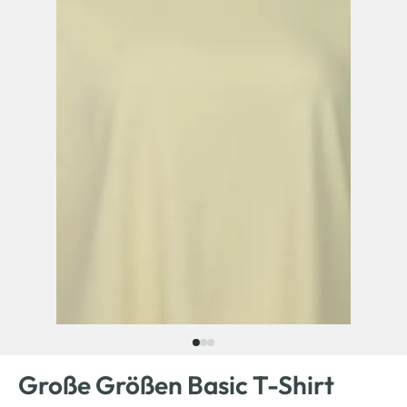
Große Größen Basic T-Shirt