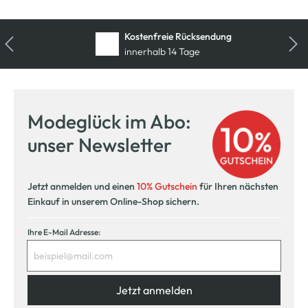
Kostenfreie Rücksendung
innerhalb 14 Tage
Modeglück im Abo:
unser Newsletter
Jetzt anmelden und einen
10% Gutschein
für Ihren nächsten
Einkauf in unserem Online-Shop sichern.
Ihre E-Mail Adresse:
Jetzt anmelden