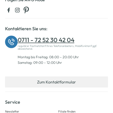
Kontaktieren Sie uns:
0711 - 72 52 30 42 04
regulärer Festnetztarif Ihres Telefonanbieters, Mobilfunktarif ggf.
abweichend.
Montag bis Freitag: 08:00 – 20:00 Uhr
Samstag: 09:00 – 12:00 Uhr
Zum Kontaktformular
Service
Newsletter
Filiale finden