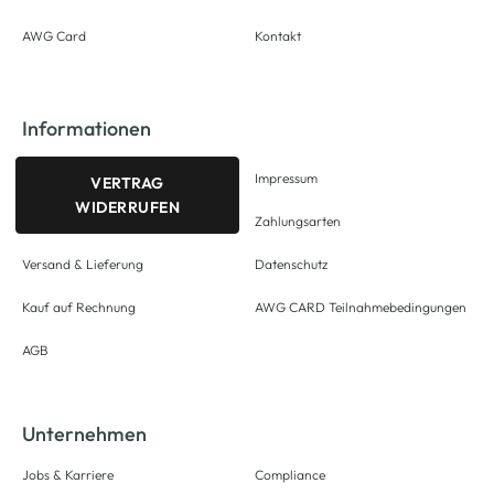
AWG Card
Kontakt
Informationen
Impressum
VERTRAG
WIDERRUFEN
Zahlungsarten
Versand & Lieferung
Datenschutz
Kauf auf Rechnung
AWG CARD Teilnahmebedingungen
AGB
Unternehmen
Jobs & Karriere
Compliance