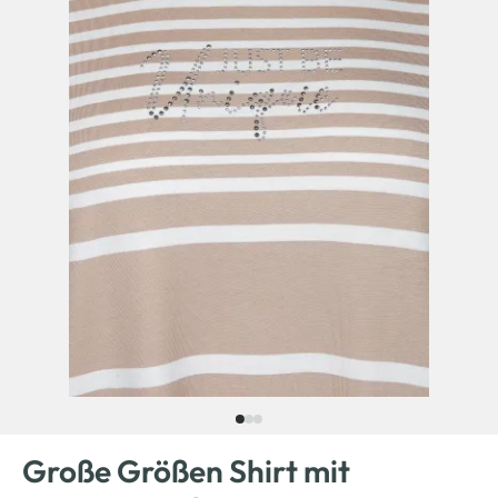
Große Größen Shirt mit