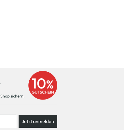
r
-Shop sichern.
Jetzt anmelden