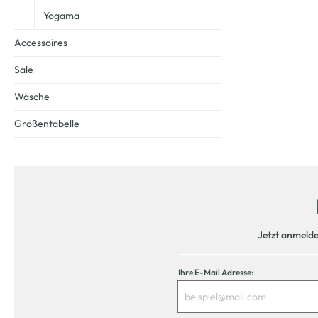
Yogama
Accessoires
Sale
Wäsche
Größentabelle
Jetzt anmeld
Ihre E-Mail Adresse: