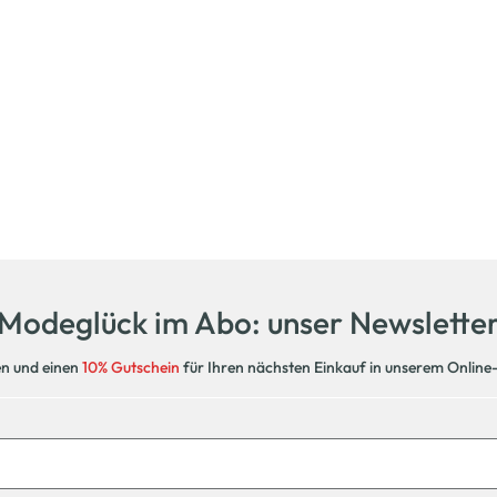
Modeglück im Abo: unser Newslette
en und einen
10% Gutschein
für Ihren nächsten Einkauf in unserem Online