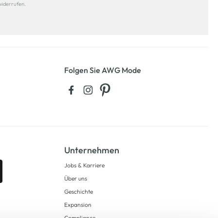
widerrufen.
Folgen Sie AWG Mode
Unternehmen
Jobs & Karriere
Über uns
Geschichte
Expansion
Compliance