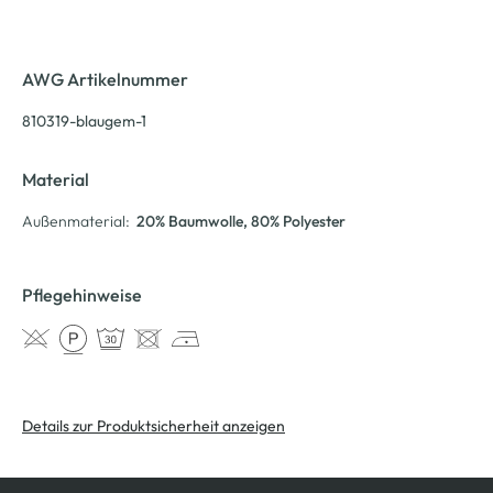
AWG Artikelnummer
810319-blaugem-1
Material
Außenmaterial:
20% Baumwolle
, 80% Polyester
Pflegehinweise
Details zur Produktsicherheit anzeigen