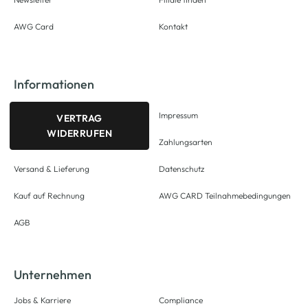
AWG Card
Kontakt
Informationen
Impressum
VERTRAG
WIDERRUFEN
Zahlungsarten
Versand & Lieferung
Datenschutz
Kauf auf Rechnung
AWG CARD Teilnahmebedingungen
AGB
Unternehmen
Jobs & Karriere
Compliance