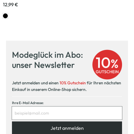
12,99 €
Modeglück im Abo:
unser Newsletter
Jetzt anmelden und einen
10% Gutschein
für Ihren nächsten
Einkauf in unserem Online-Shop sichern.
Ihre E-Mail Adresse:
Jetzt anmelden