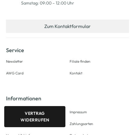
Samstag: 09:00 – 12:00 Uhr
Zum Kontaktformular
Service
Newsletter
Filiale finden
AWG Card
Kontakt
Informationen
Impressum
VERTRAG
WIDERRUFEN
Zahlungsarten