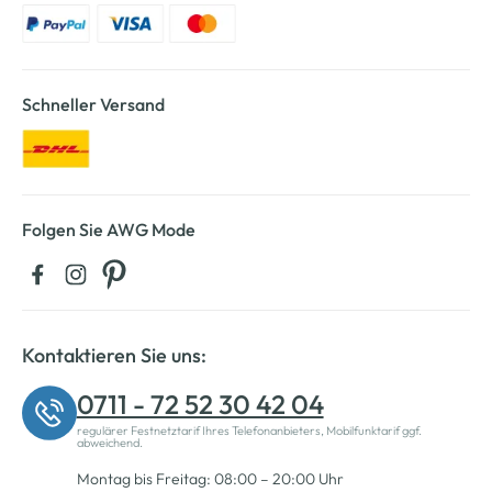
Schneller Versand
Folgen Sie AWG Mode
Kontaktieren Sie uns:
0711 - 72 52 30 42 04
regulärer Festnetztarif Ihres Telefonanbieters, Mobilfunktarif ggf.
abweichend.
Montag bis Freitag: 08:00 – 20:00 Uhr