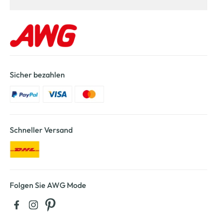
Sicher bezahlen
Schneller Versand
Folgen Sie AWG Mode