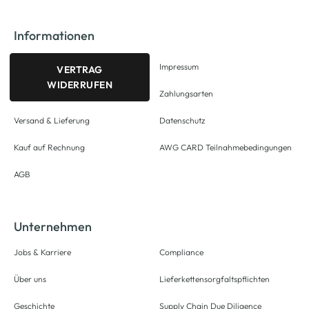
Informationen
Impressum
VERTRAG
WIDERRUFEN
Zahlungsarten
Versand & Lieferung
Datenschutz
Kauf auf Rechnung
AWG CARD Teilnahmebedingungen
AGB
Unternehmen
Jobs & Karriere
Compliance
Über uns
Lieferkettensorgfaltspflichten
Geschichte
Supply Chain Due Diligence