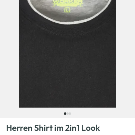
Herren Shirt im 2in1 Look