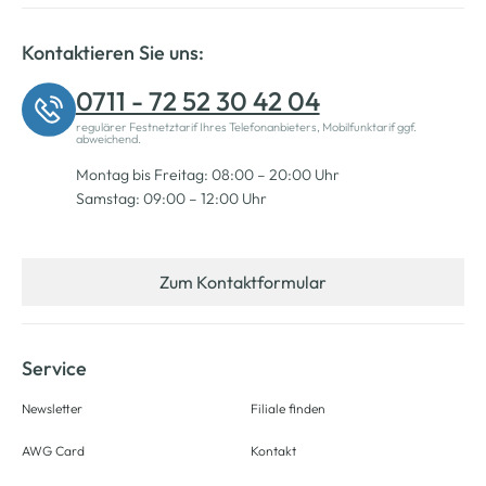
Kontaktieren Sie uns:
0711 - 72 52 30 42 04
regulärer Festnetztarif Ihres Telefonanbieters, Mobilfunktarif ggf.
abweichend.
Montag bis Freitag: 08:00 – 20:00 Uhr
Samstag: 09:00 – 12:00 Uhr
Zum Kontaktformular
Service
Newsletter
Filiale finden
AWG Card
Kontakt