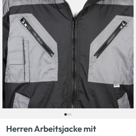
Herren Arbeitsjacke mit