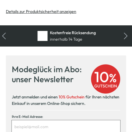
Details zur Produktsicherheit anzeigen
Kostenfreie Rücksendung
innerhalb 14 Tage
Modeglück im Abo:
unser Newsletter
Jetzt anmelden und einen
10% Gutschein
für Ihren nächsten
Einkauf in unserem Online-Shop sichern.
Ihre E-Mail Adresse: