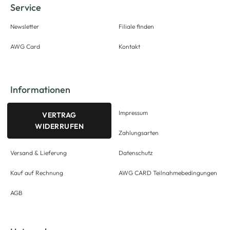
Service
Newsletter
Filiale finden
AWG Card
Kontakt
Informationen
Impressum
VERTRAG
WIDERRUFEN
Zahlungsarten
Versand & Lieferung
Datenschutz
Kauf auf Rechnung
AWG CARD Teilnahmebedingungen
AGB