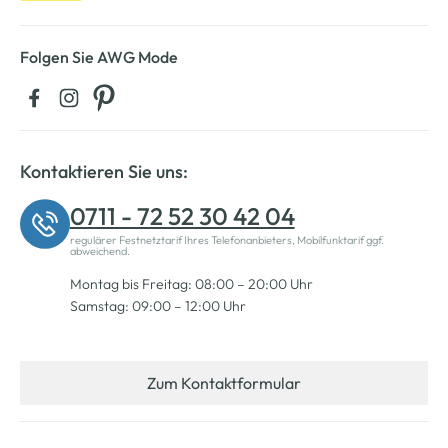
Folgen Sie AWG Mode
Kontaktieren Sie uns:
0711 - 72 52 30 42 04
regulärer Festnetztarif Ihres Telefonanbieters, Mobilfunktarif ggf.
abweichend.
Montag bis Freitag: 08:00 – 20:00 Uhr
Samstag: 09:00 – 12:00 Uhr
Zum Kontaktformular