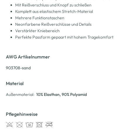
Mit Reißverschluss und Knopf zu schließen
Komplett aus elastischem Stretch-Material
Mehrere Funktionstaschen
Neonfarbene Reißverschlüsse und Details
Verstärkter Kniebereich
Perfekte Passform gepaart mit hohem Tragekomfort
AWG Artikelnummer
903708-sand
Material
Außenmaterial:
10% Elasthan
, 90% Polyamid
Pflegehinweise