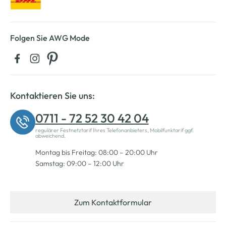
Folgen Sie AWG Mode
Kontaktieren Sie uns:
0711 - 72 52 30 42 04
regulärer Festnetztarif Ihres Telefonanbieters, Mobilfunktarif ggf.
abweichend.
Montag bis Freitag: 08:00 – 20:00 Uhr
Samstag: 09:00 – 12:00 Uhr
Zum Kontaktformular