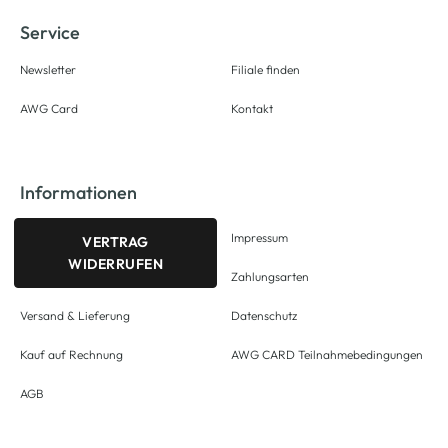
Service
Newsletter
Filiale finden
AWG Card
Kontakt
Informationen
Impressum
VERTRAG
WIDERRUFEN
Zahlungsarten
Versand & Lieferung
Datenschutz
Kauf auf Rechnung
AWG CARD Teilnahmebedingungen
AGB