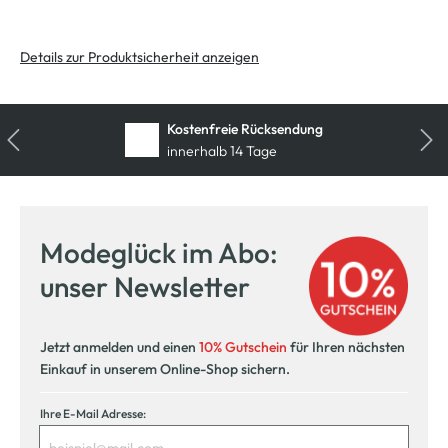
Details zur Produktsicherheit anzeigen
Kostenfreie Rücksendung
innerhalb 14 Tage
Modeglück im Abo:
unser Newsletter
Jetzt anmelden und einen
10% Gutschein
für Ihren nächsten
Einkauf in unserem Online-Shop sichern.
Ihre E-Mail Adresse: