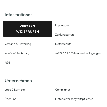
Informationen
Impressum
VERTRAG
WIDERRUFEN
Zahlungsarten
Versand & Lieferung
Datenschutz
Kauf auf Rechnung
AWG CARD Teilnahmebedingungen
AGB
Unternehmen
Jobs & Karriere
Compliance
Über uns
Lieferkettensorgfaltspflichten