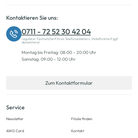
Kontaktieren Sie uns:
0711 - 72 52 30 42 04
regulärer Festnetztarif Ihres Telefonanbieters, Mobilfunktarif ggf.
abweichend.
Montag bis Freitag: 08:00 – 20:00 Uhr
Samstag: 09:00 – 12:00 Uhr
Zum Kontaktformular
Service
Newsletter
Filiale finden
AWG Card
Kontakt