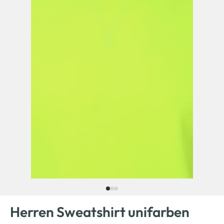
Herren Sweatshirt unifarben