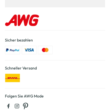
Sicher bezahlen
Schneller Versand
Folgen Sie AWG Mode