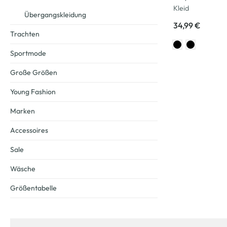
Kleid
Übergangskleidung
34,99 €
Trachten
Sportmode
Große Größen
Young Fashion
Marken
Accessoires
Sale
Wäsche
Größentabelle