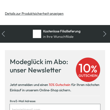
Details zur Produktsicherheit anzeigen
Kostenlose Filiallieferung
in Ihre Wunschfiliale
Modeglück im Abo:
unser Newsletter
Jetzt anmelden und einen
10% Gutschein
für Ihren nächsten
Einkauf in unserem Online-Shop sichern.
Ihre E-Mail Adresse: