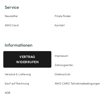
Service
Newsletter
Filiale finden
AWG Card
Kontakt
Informationen
Impressum
VERTRAG
WIDERRUFEN
Zahlungsarten
Versand & Lieferung
Datenschutz
Kauf auf Rechnung
AWG CARD Teilnahmebedingungen
AGB