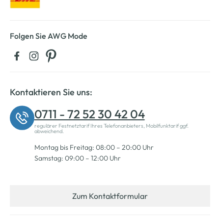
Folgen Sie AWG Mode
Kontaktieren Sie uns:
0711 - 72 52 30 42 04
regulärer Festnetztarif Ihres Telefonanbieters, Mobilfunktarif ggf.
abweichend.
Montag bis Freitag: 08:00 – 20:00 Uhr
Samstag: 09:00 – 12:00 Uhr
Zum Kontaktformular