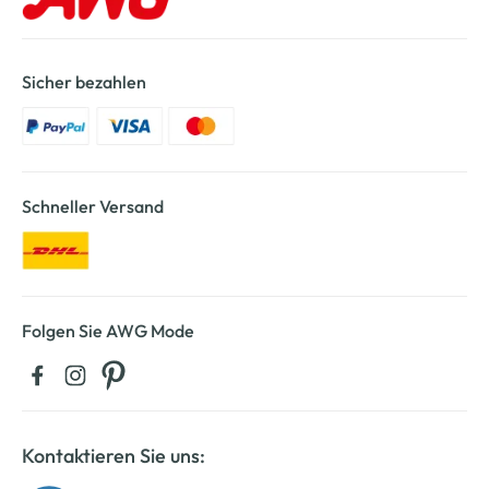
Sicher bezahlen
Schneller Versand
Folgen Sie AWG Mode
Kontaktieren Sie uns: