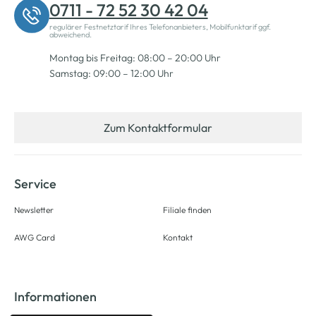
0711 - 72 52 30 42 04
regulärer Festnetztarif Ihres Telefonanbieters, Mobilfunktarif ggf.
abweichend.
Montag bis Freitag: 08:00 – 20:00 Uhr
Samstag: 09:00 – 12:00 Uhr
Zum Kontaktformular
Service
Newsletter
Filiale finden
AWG Card
Kontakt
Informationen