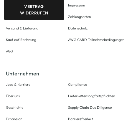
Impressum
VERTRAG
WIDERRUFEN
Zahlungsarten
Versand & Lieferung
Datenschutz
Kauf auf Rechnung
AWG CARD Teilnahmebedingungen
AGB
Unternehmen
Jobs & Karriere
Compliance
Über uns
Lieferkettensorgfaltspflichten
Geschichte
Supply Chain Due Diligence
Expansion
Barrierefreiheit