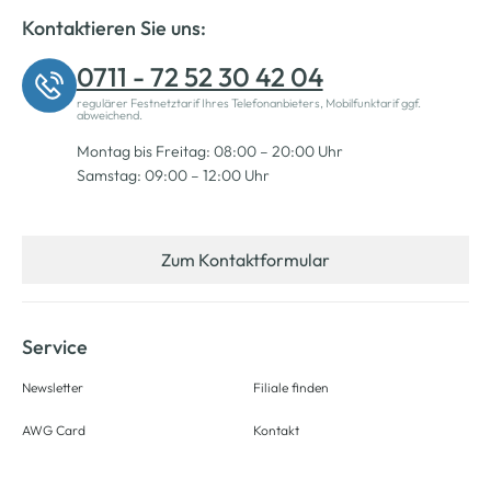
Kontaktieren Sie uns:
0711 - 72 52 30 42 04
regulärer Festnetztarif Ihres Telefonanbieters, Mobilfunktarif ggf.
abweichend.
Montag bis Freitag: 08:00 – 20:00 Uhr
Samstag: 09:00 – 12:00 Uhr
Zum Kontaktformular
Service
Newsletter
Filiale finden
AWG Card
Kontakt