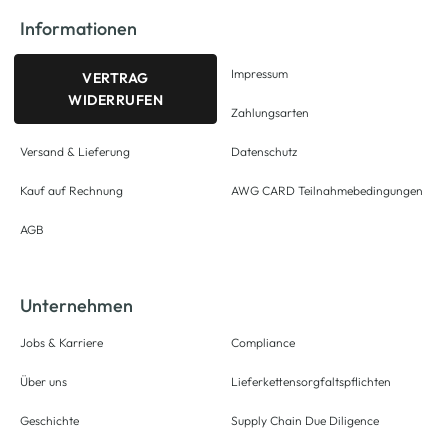
Informationen
Impressum
VERTRAG
WIDERRUFEN
Zahlungsarten
Versand & Lieferung
Datenschutz
Kauf auf Rechnung
AWG CARD Teilnahmebedingungen
AGB
Unternehmen
Jobs & Karriere
Compliance
Über uns
Lieferkettensorgfaltspflichten
Geschichte
Supply Chain Due Diligence