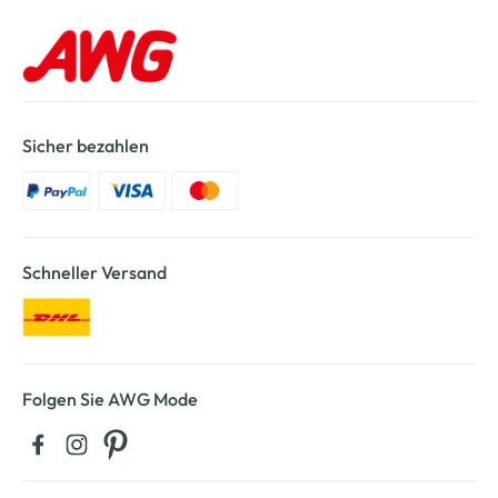
Sicher bezahlen
Schneller Versand
Folgen Sie AWG Mode