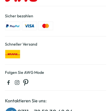
Sicher bezahlen
Schneller Versand
Folgen Sie AWG Mode
Kontaktieren Sie uns: