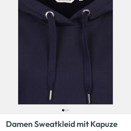
Damen Sweatkleid mit Kapuze