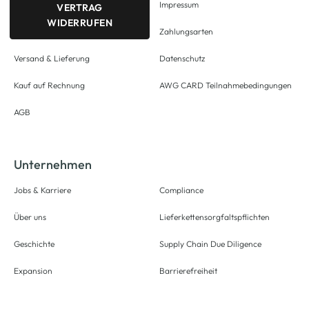
Impressum
VERTRAG
WIDERRUFEN
Zahlungsarten
Versand & Lieferung
Datenschutz
Kauf auf Rechnung
AWG CARD Teilnahmebedingungen
AGB
Unternehmen
Jobs & Karriere
Compliance
Über uns
Lieferkettensorgfaltspflichten
Geschichte
Supply Chain Due Diligence
Expansion
Barrierefreiheit