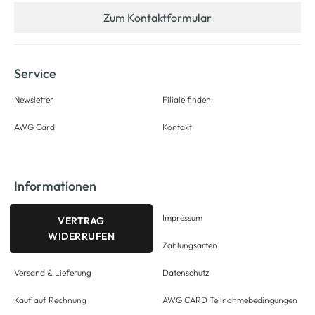
Zum Kontaktformular
Service
Newsletter
Filiale finden
AWG Card
Kontakt
Informationen
Impressum
VERTRAG
WIDERRUFEN
Zahlungsarten
Versand & Lieferung
Datenschutz
Kauf auf Rechnung
AWG CARD Teilnahmebedingungen