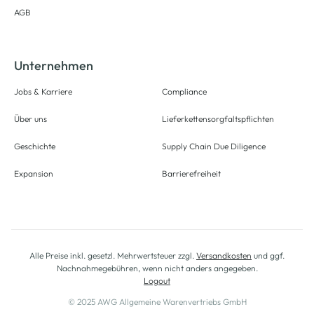
AGB
Unternehmen
Jobs & Karriere
Compliance
Über uns
Lieferkettensorgfaltspflichten
Geschichte
Supply Chain Due Diligence
Expansion
Barrierefreiheit
Alle Preise inkl. gesetzl. Mehrwertsteuer zzgl.
Versandkosten
und ggf.
Nachnahmegebühren, wenn nicht anders angegeben.
Logout
© 2025 AWG Allgemeine Warenvertriebs GmbH