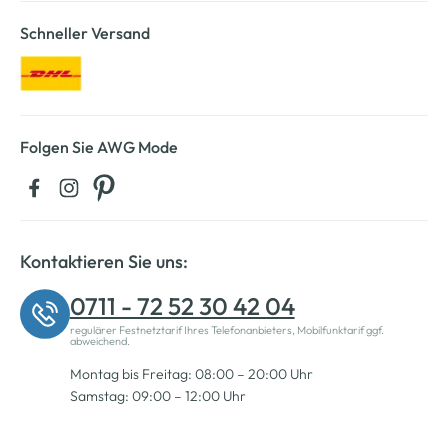
Schneller Versand
Folgen Sie AWG Mode
Kontaktieren Sie uns:
0711 - 72 52 30 42 04
regulärer Festnetztarif Ihres Telefonanbieters, Mobilfunktarif ggf.
abweichend.
Montag bis Freitag: 08:00 – 20:00 Uhr
Samstag: 09:00 – 12:00 Uhr