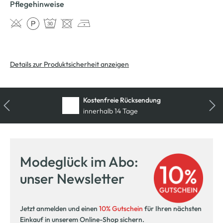
Pflegehinweise
Details zur Produktsicherheit anzeigen
Kostenfreie Rücksendung
innerhalb 14 Tage
Modeglück im Abo:
unser Newsletter
Jetzt anmelden und einen
10% Gutschein
für Ihren nächsten
Einkauf in unserem Online-Shop sichern.