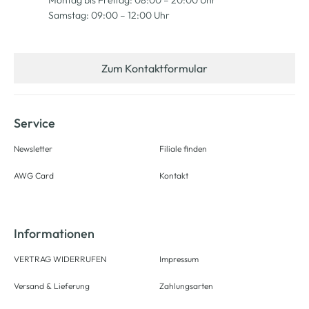
Montag bis Freitag: 08:00 – 20:00 Uhr
Samstag: 09:00 – 12:00 Uhr
Zum Kontaktformular
Service
Newsletter
Filiale finden
AWG Card
Kontakt
Informationen
VERTRAG WIDERRUFEN
Impressum
Versand & Lieferung
Zahlungsarten