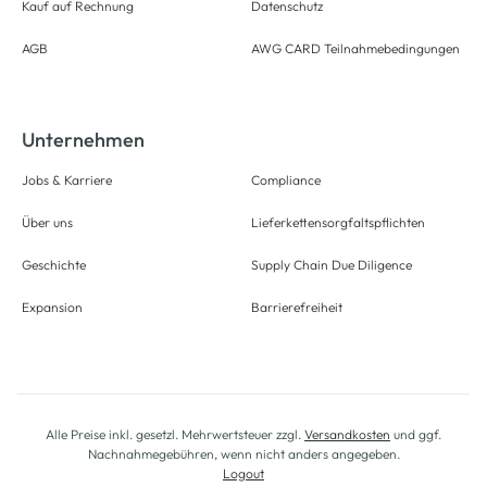
Kauf auf Rechnung
Datenschutz
AGB
AWG CARD Teilnahmebedingungen
Unternehmen
Jobs & Karriere
Compliance
Über uns
Lieferkettensorgfaltspflichten
Geschichte
Supply Chain Due Diligence
Expansion
Barrierefreiheit
Alle Preise inkl. gesetzl. Mehrwertsteuer zzgl.
Versandkosten
und ggf.
Nachnahmegebühren, wenn nicht anders angegeben.
Logout