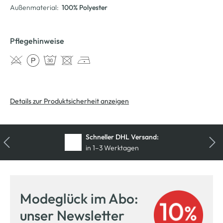
Außenmaterial:
100% Polyester
Pflegehinweise
Details zur Produktsicherheit anzeigen
Kostenfreie Rücksendung
innerhalb 14 Tage
Modeglück im Abo:
unser Newsletter