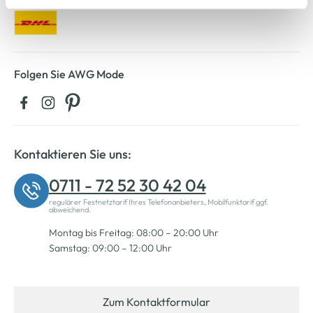
Cookie-Hinweis
bzw. der
Datenschutzerklärung
.
Folgen Sie AWG Mode
Kontaktieren Sie uns:
0711 - 72 52 30 42 04
regulärer Festnetztarif Ihres Telefonanbieters, Mobilfunktarif ggf.
abweichend.
Montag bis Freitag: 08:00 – 20:00 Uhr
Samstag: 09:00 – 12:00 Uhr
Zum Kontaktformular