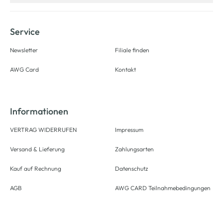
Service
Newsletter
Filiale finden
AWG Card
Kontakt
Informationen
VERTRAG WIDERRUFEN
Impressum
Versand & Lieferung
Zahlungsarten
Kauf auf Rechnung
Datenschutz
AGB
AWG CARD Teilnahmebedingungen