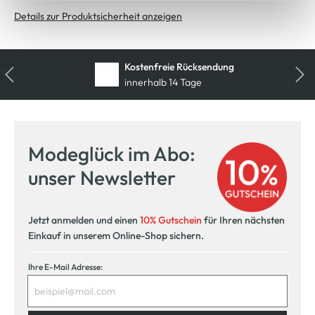
Cookie-Hinweis
bzw. der
Datenschutzerklärung
.
Details zur Produktsicherheit anzeigen
Kostenfreie Rücksendung
innerhalb 14 Tage
Modeglück im Abo:
unser Newsletter
Jetzt anmelden und einen
10% Gutschein
für Ihren nächsten
Einkauf in unserem Online-Shop sichern.
Ihre E-Mail Adresse: