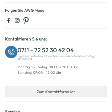
Folgen Sie AWG Mode
Kontaktieren Sie uns:
0711 - 72 52 30 42 04
regulärer Festnetztarif Ihres Telefonanbieters, Mobilfunktarif ggf.
abweichend.
Montag bis Freitag: 08:00 – 20:00 Uhr
Samstag: 09:00 – 12:00 Uhr
Zum Kontaktformular
Service