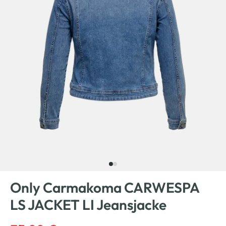
Only Carmakoma CARWESPA
LS JACKET LI Jeansjacke