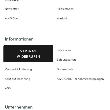
Newsletter
Filiale finden
AWG Card
Kontakt
Informationen
Impressum
VERTRAG
WIDERRUFEN
Zahlungsarten
Versand & Lieferung
Datenschutz
Kauf auf Rechnung
AWG CARD Teilnahmebedingungen
AGB
Unternehmen