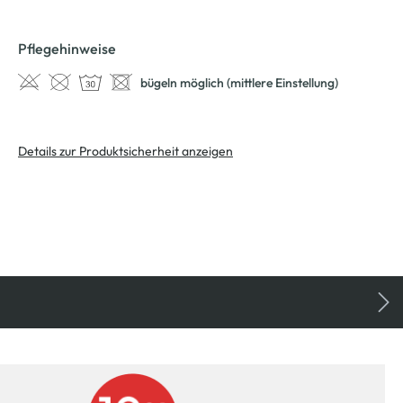
Pflegehinweise
bügeln möglich (mittlere Einstellung)
Details zur Produktsicherheit anzeigen