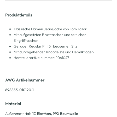
Produktdetails
Klassische Damen Jeansjacke von Tom Tailor
Mit aufgesetzten Brusttaschen und seitlichen
Eingrifftaschen
Gerader Regular Fit für bequemen Sitz
Mit durchgehender Knopfleiste und Hemdkragen
Herstellerartikelnummer: 1041047
AWG Artikelnummer
898853-010120-1
Material
Außenmaterial:
1% Elasthan
, 99% Baumwolle