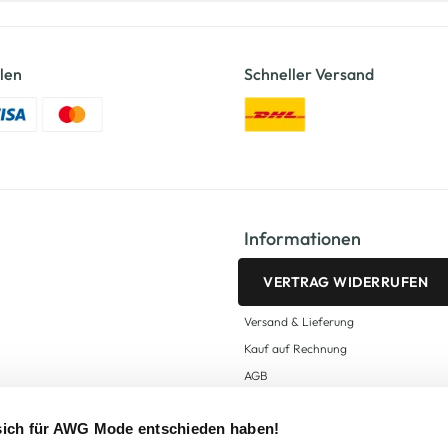
len
Schneller Versand
Informationen
VERTRAG WIDERRUFEN
Versand & Lieferung
Kauf auf Rechnung
AGB
Impressum
 sich für AWG Mode entschieden haben!
Zahlungsarten