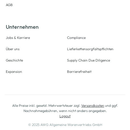
AGB
Unternehmen
Jobs & Karriere
Compliance
Über uns
Lieferkettensorgfaltspflichten
Geschichte
Supply Chain Due Diligence
Expansion
Barrierefreiheit
Alle Preise inkl. gesetzl. Mehrwertsteuer zzgl.
Versandkosten
und ggf.
Nachnahmegebühren, wenn nicht anders angegeben.
Logout
© 2025 AWG Allgemeine Warenvertriebs GmbH