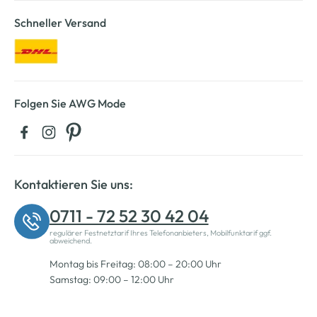
Schneller Versand
Folgen Sie AWG Mode
Kontaktieren Sie uns:
0711 - 72 52 30 42 04
regulärer Festnetztarif Ihres Telefonanbieters, Mobilfunktarif ggf.
abweichend.
Montag bis Freitag: 08:00 – 20:00 Uhr
Samstag: 09:00 – 12:00 Uhr