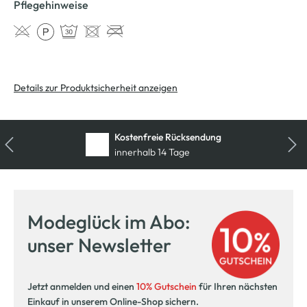
Pflegehinweise
Details zur Produktsicherheit anzeigen
Kostenfreie Rücksendung
innerhalb 14 Tage
Modeglück im Abo:
unser Newsletter
Jetzt anmelden und einen
10% Gutschein
für Ihren nächsten
Einkauf in unserem Online-Shop sichern.