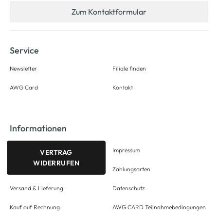
Zum Kontaktformular
Service
Newsletter
Filiale finden
AWG Card
Kontakt
Informationen
Impressum
VERTRAG
WIDERRUFEN
Zahlungsarten
Versand & Lieferung
Datenschutz
Kauf auf Rechnung
AWG CARD Teilnahmebedingungen