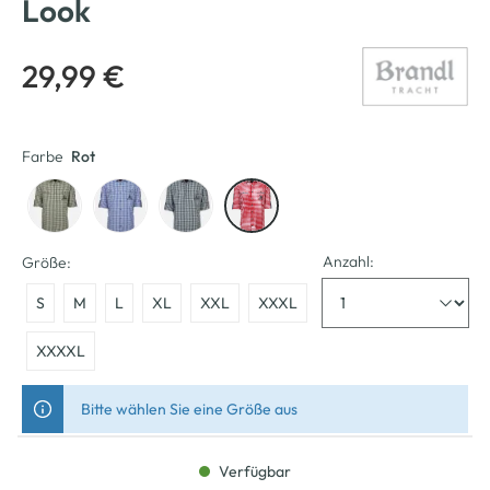
Look
29,99 €
Farbe
Rot
Anzahl:
Größe:
S
M
L
XL
XXL
XXXL
XXXXL
Bitte wählen Sie eine Größe aus
Verfügbar