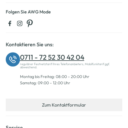
Folgen Sie AWG Mode
Kontaktieren Sie uns:
0711 - 72 52 30 42 04
regulärer Festnetztarif Ihres Telefonanbieters, Mobilfunktarif ggf.
abweichend.
Montag bis Freitag: 08:00 – 20:00 Uhr
Samstag: 09:00 – 12:00 Uhr
Zum Kontaktformular
Service