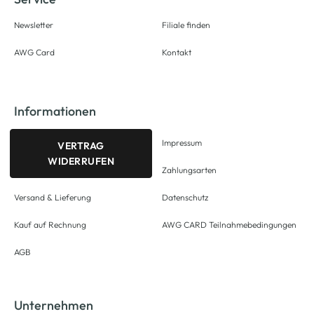
Newsletter
Filiale finden
AWG Card
Kontakt
Informationen
Impressum
VERTRAG
WIDERRUFEN
Zahlungsarten
Versand & Lieferung
Datenschutz
Kauf auf Rechnung
AWG CARD Teilnahmebedingungen
AGB
Unternehmen