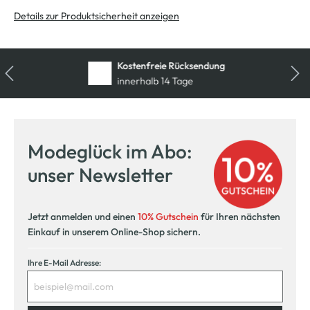
Details zur Produktsicherheit anzeigen
Kostenfreie Rücksendung
innerhalb 14 Tage
Modeglück im Abo:
unser Newsletter
Jetzt anmelden und einen
10% Gutschein
für Ihren nächsten
Einkauf in unserem Online-Shop sichern.
Ihre E-Mail Adresse: