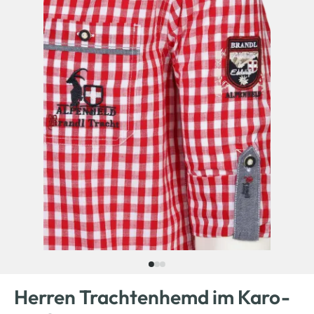
Herren Trachtenhemd im Karo-