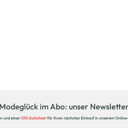
Modeglück im Abo: unser Newslette
en und einen
10% Gutschein
für Ihren nächsten Einkauf in unserem Online