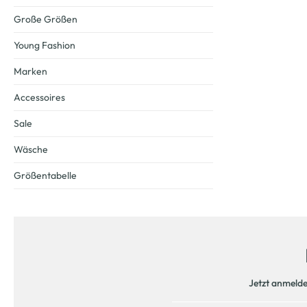
Große Größen
Young Fashion
Marken
Accessoires
Sale
Wäsche
Größentabelle
Jetzt anmeld