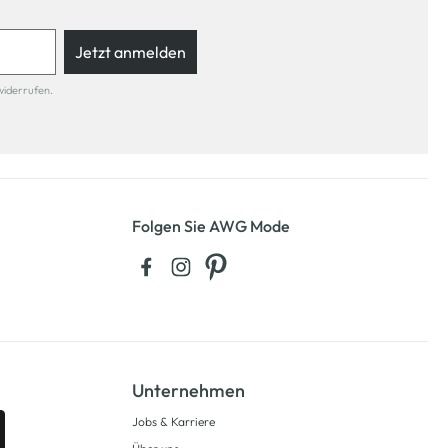
Jetzt anmelden
widerrufen.
Folgen Sie AWG Mode
Unternehmen
Jobs & Karriere