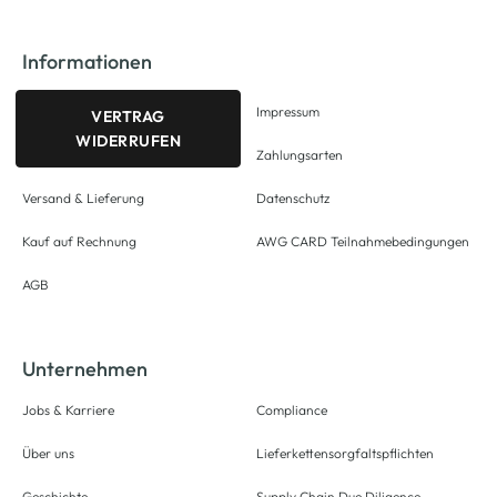
Informationen
Impressum
VERTRAG
WIDERRUFEN
Zahlungsarten
Versand & Lieferung
Datenschutz
Kauf auf Rechnung
AWG CARD Teilnahmebedingungen
AGB
Unternehmen
Jobs & Karriere
Compliance
Über uns
Lieferkettensorgfaltspflichten
Geschichte
Supply Chain Due Diligence