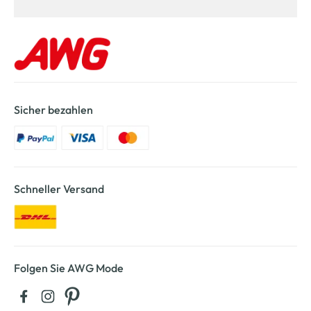
Sicher bezahlen
Schneller Versand
Folgen Sie AWG Mode