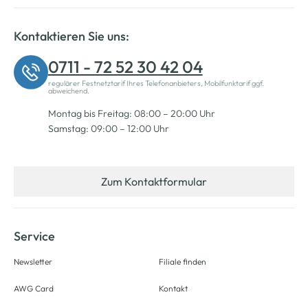
Kontaktieren Sie uns:
0711 - 72 52 30 42 04
regulärer Festnetztarif Ihres Telefonanbieters, Mobilfunktarif ggf.
abweichend.
Montag bis Freitag: 08:00 – 20:00 Uhr
Samstag: 09:00 – 12:00 Uhr
Zum Kontaktformular
Service
Newsletter
Filiale finden
AWG Card
Kontakt