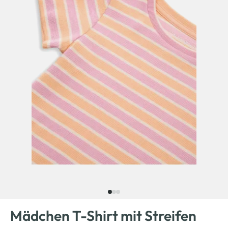
Mädchen T-Shirt mit Streifen