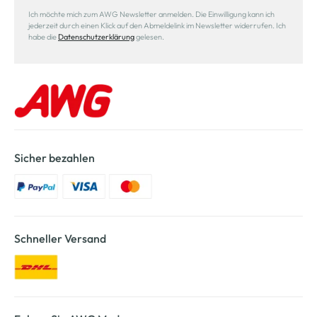
Ich möchte mich zum AWG Newsletter anmelden. Die Einwilligung kann ich
jederzeit durch einen Klick auf den Abmeldelink im Newsletter widerrufen. Ich
habe die
Datenschutzerklärung
gelesen.
Sicher bezahlen
Schneller Versand