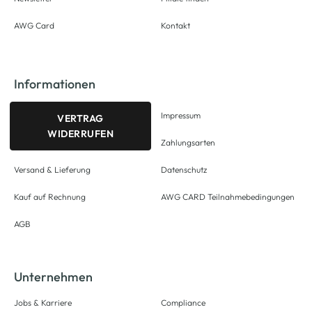
AWG Card
Kontakt
Informationen
Impressum
VERTRAG
WIDERRUFEN
Zahlungsarten
Versand & Lieferung
Datenschutz
Kauf auf Rechnung
AWG CARD Teilnahmebedingungen
AGB
Unternehmen
Jobs & Karriere
Compliance