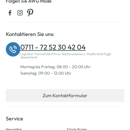
Folgen Sie AWG Mode
Kontaktieren Sie uns:
0711 - 72 52 30 42 04
regulärer Festnetztarif Ihres Telefonanbieters, Mobilfunktarif ggf.
abweichend.
Montag bis Freitag: 08:00 – 20:00 Uhr
Samstag: 09:00 – 12:00 Uhr
Zum Kontaktformular
Service
Newsletter
Filiale finden