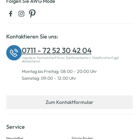
Folgen Sie AWG Mode
Kontaktieren Sie uns:
0711 - 72 52 30 42 04
regulärer Festnetztarif Ihres Telefonanbieters, Mobilfunktarif ggf.
abweichend.
Montag bis Freitag: 08:00 – 20:00 Uhr
Samstag: 09:00 – 12:00 Uhr
Zum Kontaktformular
Service
Newsletter
Filiale finden