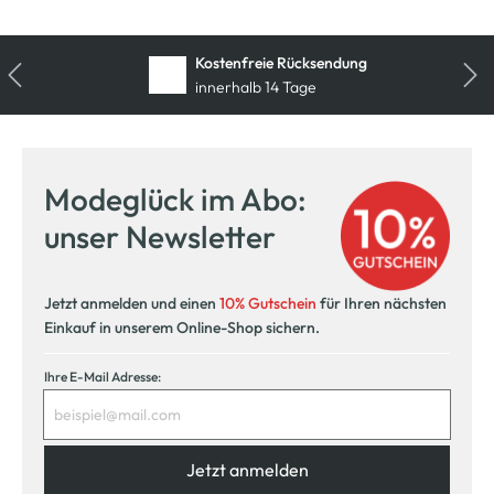
Kostenfreie Rücksendung
innerhalb 14 Tage
Modeglück im Abo:
unser Newsletter
Jetzt anmelden und einen
10% Gutschein
für Ihren nächsten
Einkauf in unserem Online-Shop sichern.
Ihre E-Mail Adresse:
Jetzt anmelden