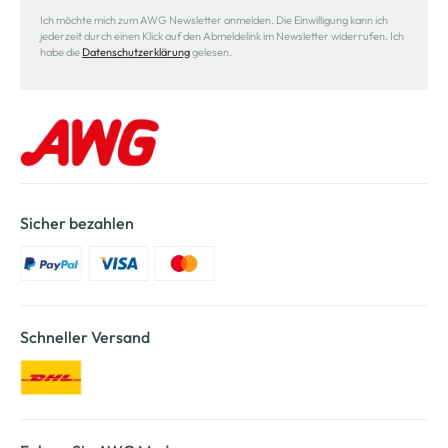
Ich möchte mich zum AWG Newsletter anmelden. Die Einwilligung kann ich
jederzeit durch einen Klick auf den Abmeldelink im Newsletter widerrufen. Ich
habe die
Datenschutzerklärung
gelesen.
Sicher bezahlen
Schneller Versand