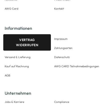
AWG Card
Kontakt
Informationen
Impressum
VERTRAG
WIDERRUFEN
Zahlungsarten
Versand & Lieferung
Datenschutz
Kauf auf Rechnung
AWG CARD Teilnahmebedingungen
AGB
Unternehmen
Jobs & Karriere
Compliance