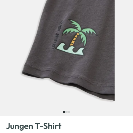
Jungen T-Shirt